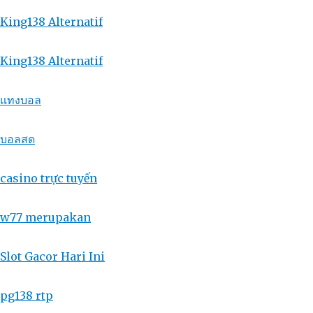
King138 Alternatif
King138 Alternatif
แทงบอล
บอลสด
casino trực tuyến
w77 merupakan
Slot Gacor Hari Ini
pg138 rtp