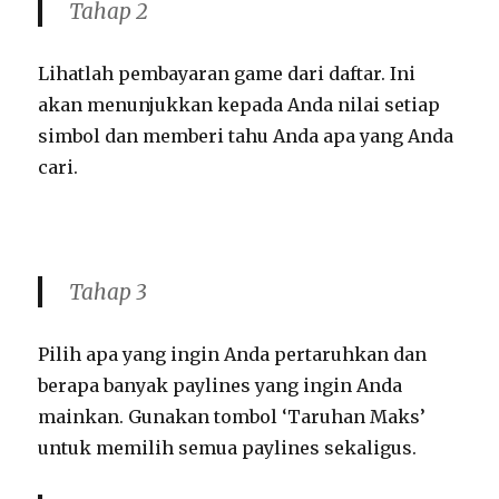
Tahap 2
Lihatlah pembayaran game dari daftar. Ini
akan menunjukkan kepada Anda nilai setiap
simbol dan memberi tahu Anda apa yang Anda
cari.
Tahap 3
Pilih apa yang ingin Anda pertaruhkan dan
berapa banyak paylines yang ingin Anda
mainkan. Gunakan tombol ‘Taruhan Maks’
untuk memilih semua paylines sekaligus.