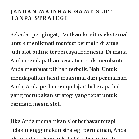
JANGAN MAINKAN GAME SLOT
TANPA STRATEGI
Sekadar pengingat, Tautkan ke situs eksternal
untuk menikmati manfaat bermain di situs
judi slot online terpercaya Indonesia. Di mana
Anda mendapatkan sesuatu untuk membantu
Anda membuat pilihan terbaik. Nah, Untuk
mendapatkan hasil maksimal dari permainan
Anda, Anda perlu mempelajari beberapa hal
yang merupakan strategi yang tepat untuk
bermain mesin slot.
Jika Anda memainkan slot berbayar tetapi
tidak menggunakan strategi permainan, Anda
akan kalah. Dengan kata lain, bermainlah