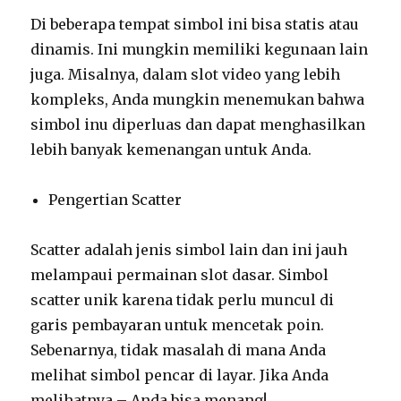
Di beberapa tempat simbol ini bisa statis atau
dinamis. Ini mungkin memiliki kegunaan lain
juga. Misalnya, dalam slot video yang lebih
kompleks, Anda mungkin menemukan bahwa
simbol inu diperluas dan dapat menghasilkan
lebih banyak kemenangan untuk Anda.
Pengertian Scatter
Scatter adalah jenis simbol lain dan ini jauh
melampaui permainan slot dasar. Simbol
scatter unik karena tidak perlu muncul di
garis pembayaran untuk mencetak poin.
Sebenarnya, tidak masalah di mana Anda
melihat simbol pencar di layar. Jika Anda
melihatnya – Anda bisa menang!