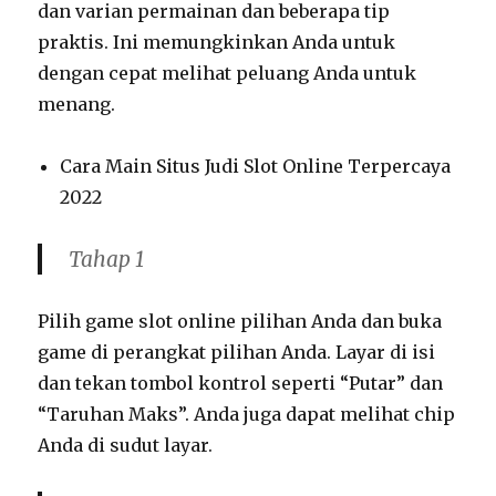
dan varian permainan dan beberapa tip
praktis. Ini memungkinkan Anda untuk
dengan cepat melihat peluang Anda untuk
menang.
Cara Main Situs Judi Slot Online Terpercaya
2022
Tahap 1
Pilih game slot online pilihan Anda dan buka
game di perangkat pilihan Anda. Layar di isi
dan tekan tombol kontrol seperti “Putar” dan
“Taruhan Maks”. Anda juga dapat melihat chip
Anda di sudut layar.