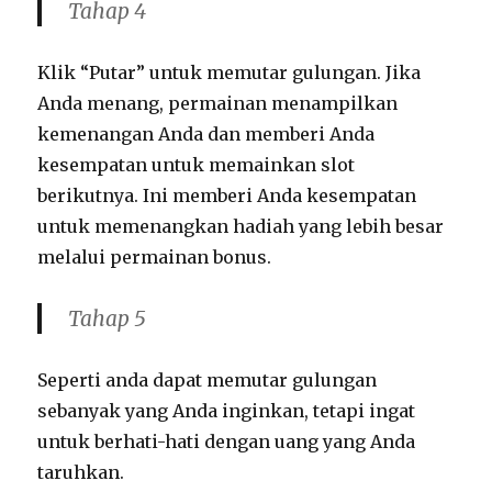
Tahap 4
Klik “Putar” untuk memutar gulungan. Jika
Anda menang, permainan menampilkan
kemenangan Anda dan memberi Anda
kesempatan untuk memainkan slot
berikutnya. Ini memberi Anda kesempatan
untuk memenangkan hadiah yang lebih besar
melalui permainan bonus.
Tahap 5
Seperti anda dapat memutar gulungan
sebanyak yang Anda inginkan, tetapi ingat
untuk berhati-hati dengan uang yang Anda
taruhkan.