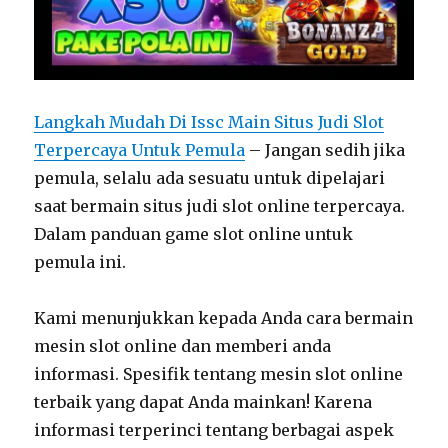
Langkah Mudah Di Issc Main Situs Judi Slot
Terpercaya Untuk Pemula
– Jangan sedih jika
pemula, selalu ada sesuatu untuk dipelajari
saat bermain situs judi slot online terpercaya.
Dalam panduan game slot online untuk
pemula ini.
Kami menunjukkan kepada Anda cara bermain
mesin slot online dan memberi anda
informasi. Spesifik tentang mesin slot online
terbaik yang dapat Anda mainkan! Karena
informasi terperinci tentang berbagai aspek