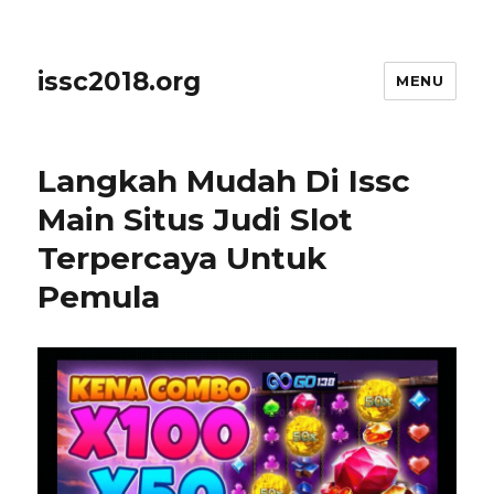
issc2018.org
MENU
Langkah Mudah Di Issc
Main Situs Judi Slot
Terpercaya Untuk
Pemula