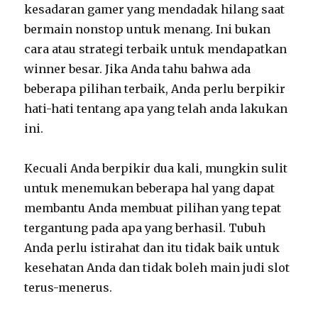
kesadaran gamer yang mendadak hilang saat
bermain nonstop untuk menang. Ini bukan
cara atau strategi terbaik untuk mendapatkan
winner besar. Jika Anda tahu bahwa ada
beberapa pilihan terbaik, Anda perlu berpikir
hati-hati tentang apa yang telah anda lakukan
ini.
Kecuali Anda berpikir dua kali, mungkin sulit
untuk menemukan beberapa hal yang dapat
membantu Anda membuat pilihan yang tepat
tergantung pada apa yang berhasil. Tubuh
Anda perlu istirahat dan itu tidak baik untuk
kesehatan Anda dan tidak boleh main judi slot
terus-menerus.