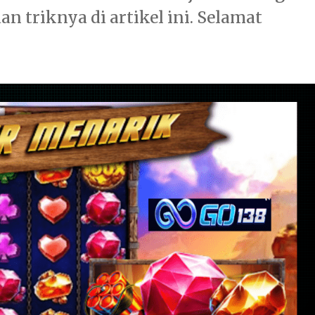
n triknya di artikel ini. Selamat