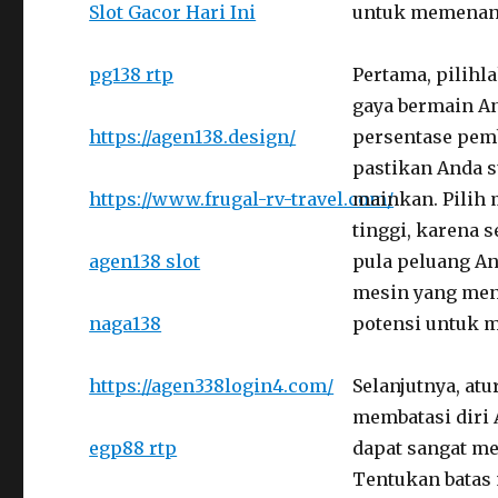
Slot Gacor Hari Ini
untuk memenang
pg138 rtp
Pertama, pilih
gaya bermain An
https://agen138.design/
persentase pem
pastikan Anda 
https://www.frugal-rv-travel.com/
mainkan. Pilih
tinggi, karena 
agen138 slot
pula peluang An
mesin yang men
naga138
potensi untuk 
https://agen338login4.com/
Selanjutnya, at
membatasi diri 
egp88 rtp
dapat sangat m
Tentukan batas 