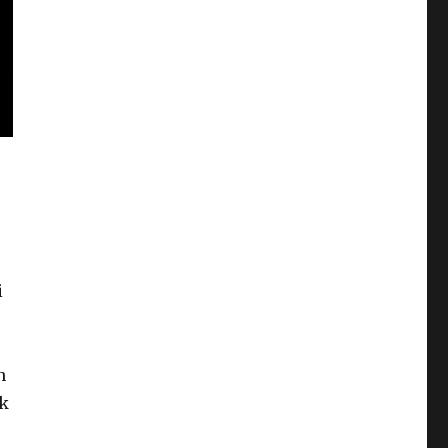
i
n
ik