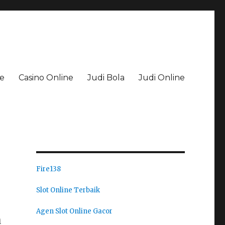
ne
Casino Online
Judi Bola
Judi Online
Fire138
Slot Online Terbaik
Agen Slot Online Gacor
n