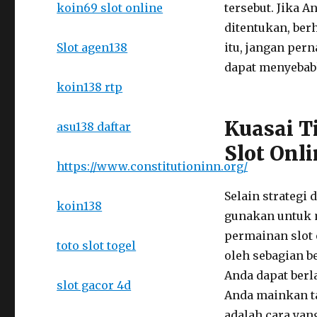
koin69 slot online
tersebut. Jika 
ditentukan, berh
Slot agen138
itu, jangan per
dapat menyebab
koin138 rtp
Kuasai Ti
asu138 daftar
Slot Onl
https://www.constitutioninn.org/
Selain strategi 
koin138
gunakan untuk
permainan slot 
toto slot togel
oleh sebagian be
Anda dapat berl
slot gacor 4d
Anda mainkan t
adalah cara yan