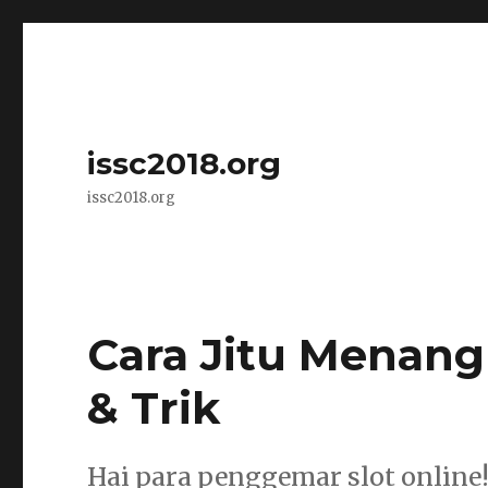
issc2018.org
issc2018.org
Cara Jitu Menangk
& Trik
Hai para penggemar slot online