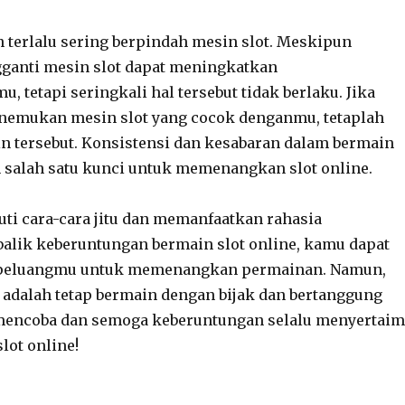
n terlalu sering berpindah mesin slot. Meskipun
ganti mesin slot dapat meningkatkan
 tetapi seringkali hal tersebut tidak berlaku. Jika
emukan mesin slot yang cocok denganmu, tetaplah
n tersebut. Konsistensi dan kesabaran dalam bermain
 salah satu kunci untuk memenangkan slot online.
i cara-cara jitu dan memanfaatkan rahasia
balik keberuntungan bermain slot online, kamu dapat
peluangmu untuk memenangkan permainan. Namun,
 adalah tetap bermain dengan bijak dan bertanggung
 mencoba dan semoga keberuntungan selalu menyertai
lot online!