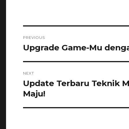
Navigasi
PREVIOUS
pos
Upgrade Game-Mu denga
Previous
post:
NEXT
Update Terbaru Teknik M
Next
post:
Maju!