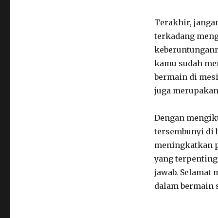
Terakhir, janga
terkadang meng
keberuntunganmu,
kamu sudah men
bermain di mesi
juga merupakan
Dengan mengikut
tersembunyi di 
meningkatkan 
yang terpenting
jawab. Selamat
dalam bermain s