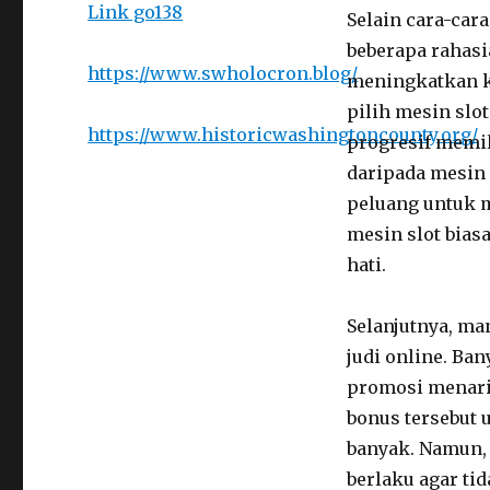
Link go138
Selain cara-cara
beberapa rahas
https://www.swholocron.blog/
meningkatkan k
pilih mesin slo
https://www.historicwashingtoncounty.org/
progresif memil
daripada mesin
peluang untuk m
mesin slot bias
hati.
Selanjutnya, ma
judi online. Ba
promosi menari
bonus tersebut
banyak. Namun,
berlaku agar ti