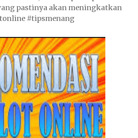
 yang pastinya akan meningkatkan
tonline #tipsmenang