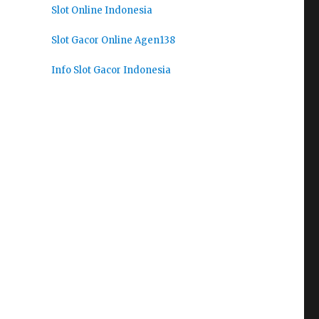
Slot Online Indonesia
Slot Gacor Online Agen138
Info Slot Gacor Indonesia