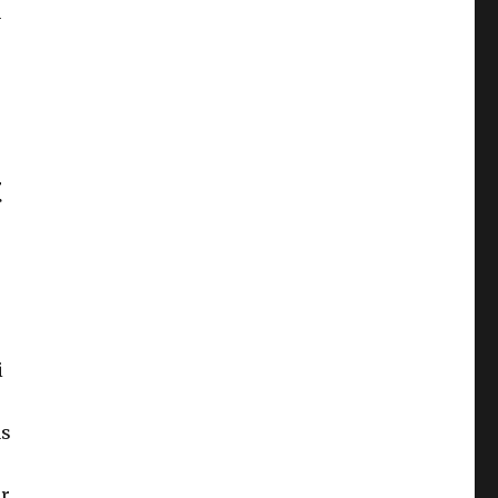
h
t
i
as
r