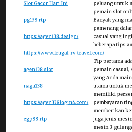
Slot Gacor Hari Ini
peluang untuk 
pemain slot on
pg138 rtp
Banyak yang ma
pemenang dalam
https://agen138.design/
casual yang ing
beberapa tips a
https://www.frugal-rv-travel.com/
Tip pertama ada
agen138 slot
pemain casual, 
yang Anda maink
naga138
utama untuk me
memiliki perse
https://agen338login4.com/
pembayaran ting
memberikan kem
egp88 rtp
juga jenis mesin
mesin 3-gulunga