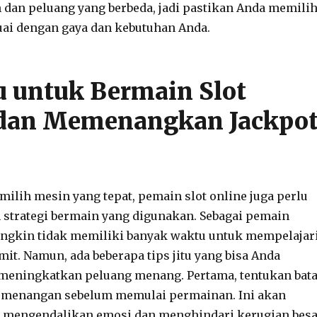
 dan peluang yang berbeda, jadi pastikan Anda memili
ai dengan gaya dan kebutuhan Anda.
tu untuk Bermain Slot
 dan Memenangkan Jackpo
ilih mesin yang tepat, pemain slot online juga perlu
strategi bermain yang digunakan. Sebagai pemain
ungkin tidak memiliki banyak waktu untuk mempelajar
mit. Namun, ada beberapa tips jitu yang bisa Anda
meningkatkan peluang menang. Pertama, tentukan bat
emenangan sebelum memulai permainan. Ini akan
mengendalikan emosi dan menghindari kerugian besa