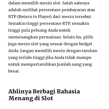
dalam memilih mesin slot. Salah satunya
adalah melihat persentase pembayaran atau
RTP (Return to Player) dari mesin tersebut.
Semakin tinggi persentase RTP, semakin
tinggi pula peluang Anda untuk
memenangkan permainan. Selain itu, pilih
juga mesin slot yang sesuai dengan budget
Anda. Jangan memilih mesin dengan taruhan
yang terlalu tinggi jika Anda tidak mampu
untuk mempertaruhkan jumlah uang yang
besar.
Ahlinya Berbagi Rahasia
Menang di Slot