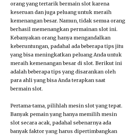
orang yang tertarik bermain slot karena
keseruan dan juga peluang untuk meraih
kemenangan besar. Namun, tidak semua orang
berhasil memenangkan permainan slot ini.
Kebanyakan orang hanya mengandalkan
keberuntungan, padahal ada beberapa tips jitu
yang bisa meningkatkan peluang Anda untuk
meraih kemenangan besar di slot. Berikut ini
adalah beberapa tips yang disarankan oleh
para ahli yang bisa Anda terapkan saat
bermain slot.
Pertama-tama, pilihlah mesin slot yang tepat.
Banyak pemain yang hanya memilih mesin
slot secara acak, padahal sebenarnya ada
banyak faktor yang harus dipertimbangkan