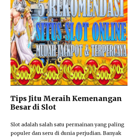
Tips Jitu Meraih Kemenangan
Besar di Slot
Slot adalah salah satu permainan yang paling
populer dan seru di dunia perjudian. Banyak