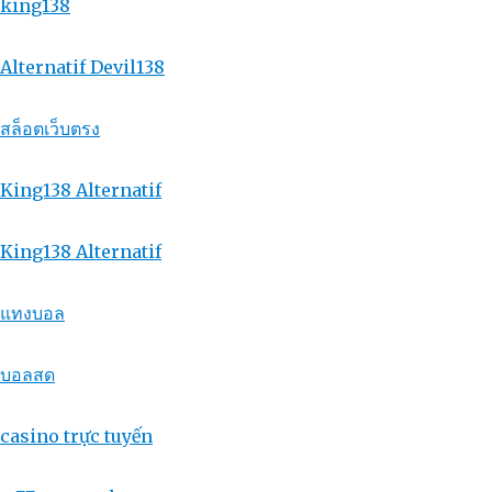
king138
Alternatif Devil138
สล็อตเว็บตรง
King138 Alternatif
King138 Alternatif
แทงบอล
บอลสด
casino trực tuyến