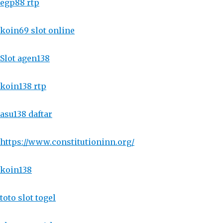
egp88 rtp
koin69 slot online
Slot agen138
koin138 rtp
asu138 daftar
https://www.constitutioninn.org/
koin138
toto slot togel