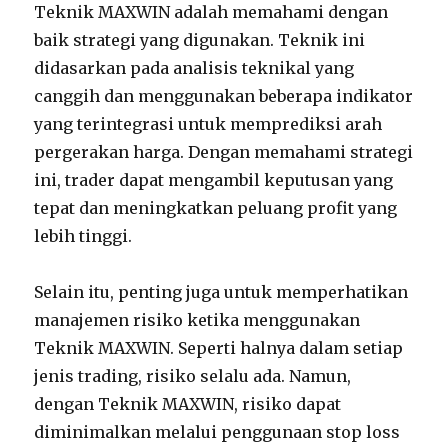
Teknik MAXWIN adalah memahami dengan
baik strategi yang digunakan. Teknik ini
didasarkan pada analisis teknikal yang
canggih dan menggunakan beberapa indikator
yang terintegrasi untuk memprediksi arah
pergerakan harga. Dengan memahami strategi
ini, trader dapat mengambil keputusan yang
tepat dan meningkatkan peluang profit yang
lebih tinggi.
Selain itu, penting juga untuk memperhatikan
manajemen risiko ketika menggunakan
Teknik MAXWIN. Seperti halnya dalam setiap
jenis trading, risiko selalu ada. Namun,
dengan Teknik MAXWIN, risiko dapat
diminimalkan melalui penggunaan stop loss