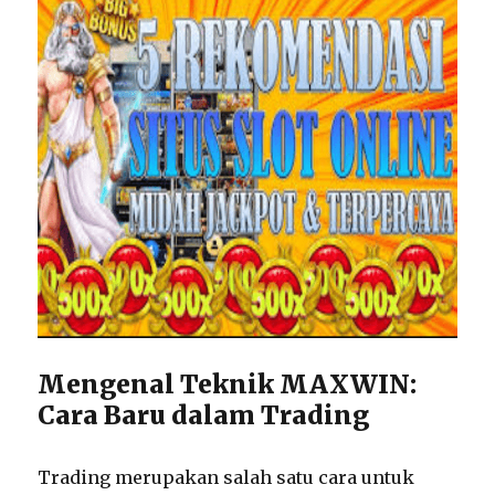
Mengenal Teknik MAXWIN:
Cara Baru dalam Trading
Trading merupakan salah satu cara untuk