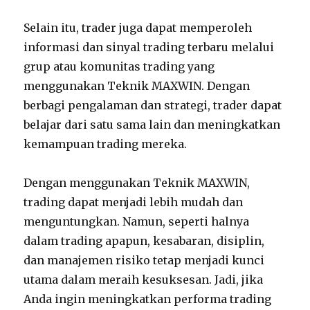
Selain itu, trader juga dapat memperoleh
informasi dan sinyal trading terbaru melalui
grup atau komunitas trading yang
menggunakan Teknik MAXWIN. Dengan
berbagi pengalaman dan strategi, trader dapat
belajar dari satu sama lain dan meningkatkan
kemampuan trading mereka.
Dengan menggunakan Teknik MAXWIN,
trading dapat menjadi lebih mudah dan
menguntungkan. Namun, seperti halnya
dalam trading apapun, kesabaran, disiplin,
dan manajemen risiko tetap menjadi kunci
utama dalam meraih kesuksesan. Jadi, jika
Anda ingin meningkatkan performa trading