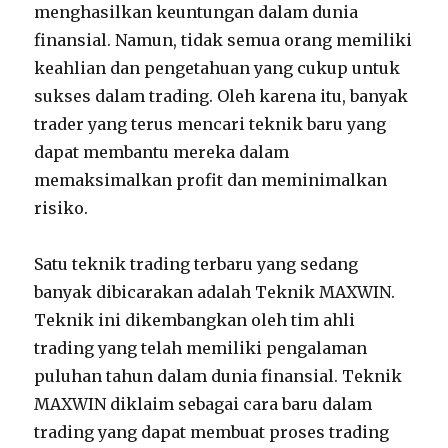
menghasilkan keuntungan dalam dunia
finansial. Namun, tidak semua orang memiliki
keahlian dan pengetahuan yang cukup untuk
sukses dalam trading. Oleh karena itu, banyak
trader yang terus mencari teknik baru yang
dapat membantu mereka dalam
memaksimalkan profit dan meminimalkan
risiko.
Satu teknik trading terbaru yang sedang
banyak dibicarakan adalah Teknik MAXWIN.
Teknik ini dikembangkan oleh tim ahli
trading yang telah memiliki pengalaman
puluhan tahun dalam dunia finansial. Teknik
MAXWIN diklaim sebagai cara baru dalam
trading yang dapat membuat proses trading