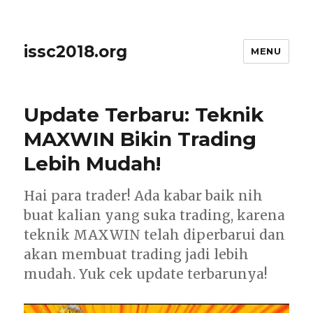
issc2018.org
MENU
Update Terbaru: Teknik
MAXWIN Bikin Trading
Lebih Mudah!
Hai para trader! Ada kabar baik nih
buat kalian yang suka trading, karena
teknik MAXWIN telah diperbarui dan
akan membuat trading jadi lebih
mudah. Yuk cek update terbarunya!