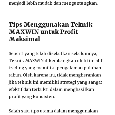
menjadi lebih mudah dan menguntungkan.
Tips Menggunakan Teknik
MAXWIN untuk Profit
Maksimal
Seperti yang telah disebutkan sebelumnya,
Teknik MAXWIN dikembangkan oleh tim ahli
trading yang memiliki pengalaman puluhan
tahun. Oleh karena itu, tidak mengherankan
jika teknik ini memiliki strategi yang sangat
efektif dan terbukti dalam menghasilkan
profit yang konsisten.
Salah satu tips utama dalam menggunakan