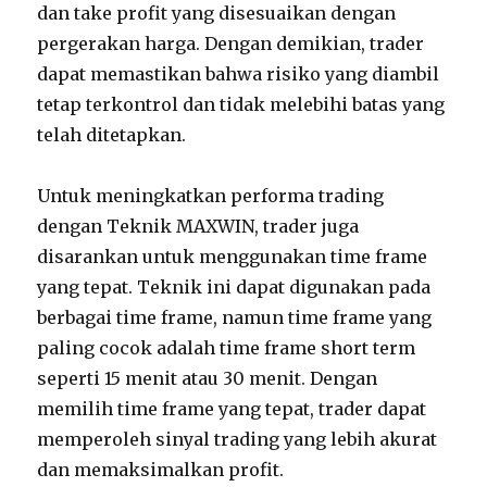
dan take profit yang disesuaikan dengan
pergerakan harga. Dengan demikian, trader
dapat memastikan bahwa risiko yang diambil
tetap terkontrol dan tidak melebihi batas yang
telah ditetapkan.
Untuk meningkatkan performa trading
dengan Teknik MAXWIN, trader juga
disarankan untuk menggunakan time frame
yang tepat. Teknik ini dapat digunakan pada
berbagai time frame, namun time frame yang
paling cocok adalah time frame short term
seperti 15 menit atau 30 menit. Dengan
memilih time frame yang tepat, trader dapat
memperoleh sinyal trading yang lebih akurat
dan memaksimalkan profit.